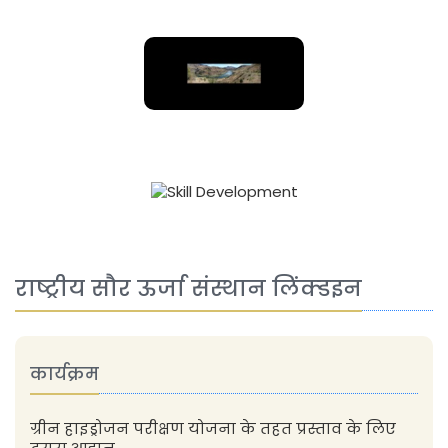
राष्ट्रीय सौर ऊर्जा संस्थान लिंक्डइन
कार्यक्रम
ग्रीन हाइड्रोजन परीक्षण योजना के तहत प्रस्ताव के लिए