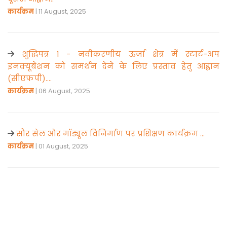
कार्यक्रम
| 11 August, 2025
शुद्धिपत्र 1 - नवीकरणीय ऊर्जा क्षेत्र में स्टार्ट-अप
इनक्यूबेशन को समर्थन देने के लिए प्रस्ताव हेतु आह्वान
(सीएफपी)....
कार्यक्रम
| 06 August, 2025
सौर सेल और मॉड्यूल विनिर्माण पर प्रशिक्षण कार्यक्रम ...
कार्यक्रम
| 01 August, 2025