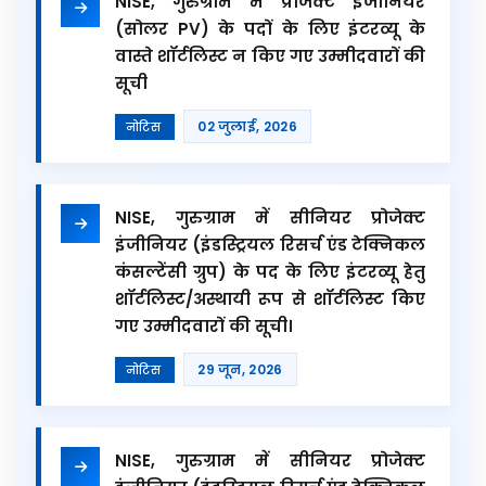
NISE, गुरुग्राम में प्रोजेक्ट इंजीनियर
(सोलर PV) के पदों के लिए इंटरव्यू के
वास्ते शॉर्टलिस्ट न किए गए उम्मीदवारों की
सूची
02 जुलाई, 2026
नोटिस
NISE, गुरुग्राम में सीनियर प्रोजेक्ट
इंजीनियर (इंडस्ट्रियल रिसर्च एंड टेक्निकल
कंसल्टेंसी ग्रुप) के पद के लिए इंटरव्यू हेतु
शॉर्टलिस्ट/अस्थायी रूप से शॉर्टलिस्ट किए
गए उम्मीदवारों की सूची।
29 जून, 2026
नोटिस
NISE, गुरुग्राम में सीनियर प्रोजेक्ट