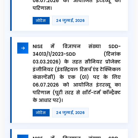
08.07.2026 को आयोजित इंटरव्यू का
परिणाम।
24 जुलाई, 2026
नोटिस
NISE में विज्ञापन संख्या SDD-
34013/1/2023-SDD (दिनांक
03.03.2026) के तहत सीनियर प्रोजेक्ट
इंजीनियर (इंडस्ट्रियल रिसर्च एंड टेक्निकल
कंसल्टेंसी) के एक (01) पद के लिए
06.07.2026 को आयोजित इंटरव्यू का
परिणाम (पूरी तरह से शॉर्ट-टर्म कॉन्ट्रैक्ट
के आधार पर)।
24 जुलाई, 2026
नोटिस