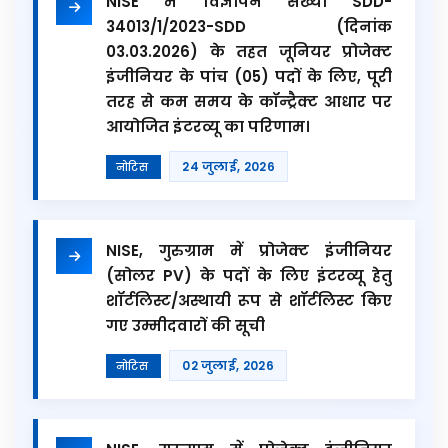
NISE में विज्ञापन संख्या SDD-
34013/1/2023-SDD (दिनांक
03.03.2026) के तहत जूनियर प्रोजेक्ट
इंजीनियर के पांच (05) पदों के लिए, पूरी
तरह से कम समय के कॉन्ट्रैक्ट आधार पर
आयोजित इंटरव्यू का परिणाम।
24 जुलाई, 2026
नोटिस
NISE, गुरुग्राम में प्रोजेक्ट इंजीनियर
(सोलर PV) के पदों के लिए इंटरव्यू हेतु
शॉर्टलिस्ट/अस्थायी रूप से शॉर्टलिस्ट किए
गए उम्मीदवारों की सूची
02 जुलाई, 2026
नोटिस