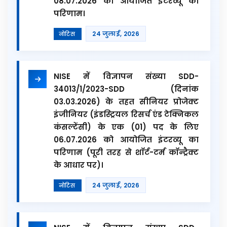
08.07.2026 को आयोजित इंटरव्यू का
परिणाम।
24 जुलाई, 2026
नोटिस
NISE में विज्ञापन संख्या SDD-
34013/1/2023-SDD (दिनांक
03.03.2026) के तहत सीनियर प्रोजेक्ट
इंजीनियर (इंडस्ट्रियल रिसर्च एंड टेक्निकल
कंसल्टेंसी) के एक (01) पद के लिए
06.07.2026 को आयोजित इंटरव्यू का
परिणाम (पूरी तरह से शॉर्ट-टर्म कॉन्ट्रैक्ट
के आधार पर)।
24 जुलाई, 2026
नोटिस