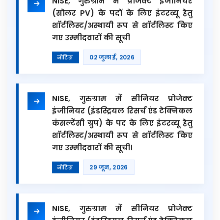
NISE, गुरुग्राम में प्रोजेक्ट इंजीनियर
(सोलर PV) के पदों के लिए इंटरव्यू हेतु
शॉर्टलिस्ट/अस्थायी रूप से शॉर्टलिस्ट किए
गए उम्मीदवारों की सूची
02 जुलाई, 2026
नोटिस
NISE, गुरुग्राम में सीनियर प्रोजेक्ट
इंजीनियर (इंडस्ट्रियल रिसर्च एंड टेक्निकल
कंसल्टेंसी ग्रुप) के पद के लिए इंटरव्यू हेतु
शॉर्टलिस्ट/अस्थायी रूप से शॉर्टलिस्ट किए
गए उम्मीदवारों की सूची।
29 जून, 2026
नोटिस
NISE, गुरुग्राम में सीनियर प्रोजेक्ट