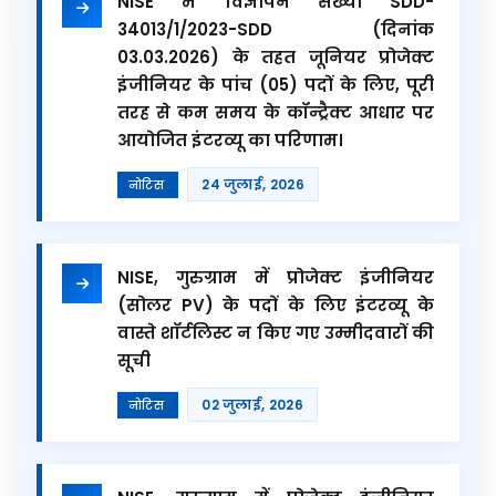
NISE में विज्ञापन संख्या SDD-
34013/1/2023-SDD (दिनांक
03.03.2026) के तहत जूनियर प्रोजेक्ट
इंजीनियर के पांच (05) पदों के लिए, पूरी
तरह से कम समय के कॉन्ट्रैक्ट आधार पर
आयोजित इंटरव्यू का परिणाम।
24 जुलाई, 2026
नोटिस
NISE, गुरुग्राम में प्रोजेक्ट इंजीनियर
(सोलर PV) के पदों के लिए इंटरव्यू के
वास्ते शॉर्टलिस्ट न किए गए उम्मीदवारों की
सूची
02 जुलाई, 2026
नोटिस