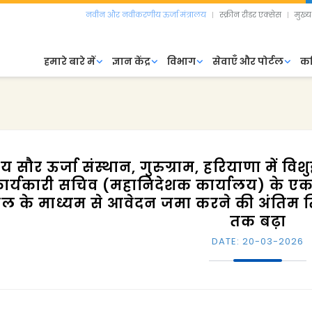
नवीन और नवीकरणीय ऊर्जा मंत्रालय
स्क्रीन रीडर एक्सेस
मुख्य
हमारे बारे में
ज्ञान केंद्र
विभाग
सेवाएँ और पोर्टल
क
ट्रीय सौर ऊर्जा संस्थान, गुरुग्राम, हरियाणा में 
ार्यकारी सचिव (महानिदेशक कार्यालय) के एक (0
ेल के माध्यम से आवेदन जमा करने की अंतिम त
तक बढ़ा
DATE: 20-03-2026