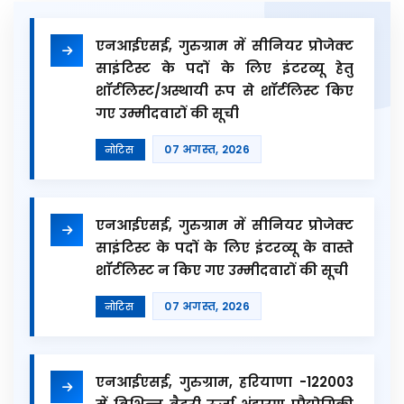
एनआईएसई, गुरुग्राम में सीनियर प्रोजेक्ट
साइंटिस्ट के पदों के लिए इंटरव्यू हेतु
शॉर्टलिस्ट/अस्थायी रूप से शॉर्टलिस्ट किए
गए उम्मीदवारों की सूची
07 अगस्त, 2026
नोटिस
एनआईएसई, गुरुग्राम में सीनियर प्रोजेक्ट
साइंटिस्ट के पदों के लिए इंटरव्यू के वास्ते
शॉर्टलिस्ट न किए गए उम्मीदवारों की सूची
07 अगस्त, 2026
नोटिस
एनआईएसई, गुरुग्राम, हरियाणा -122003