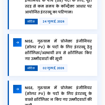
इंजीनियर के पांच (05) पदों के लिए, पूरी
तरह से कम समय के कॉन्ट्रैक्ट आधार पर
आयोजित इंटरव्यू का परिणाम।
24 जुलाई, 2026
नोटिस
NISE, गुरुग्राम में प्रोजेक्ट इंजीनियर
(सोलर PV) के पदों के लिए इंटरव्यू हेतु
शॉर्टलिस्ट/अस्थायी रूप से शॉर्टलिस्ट किए
गए उम्मीदवारों की सूची
02 जुलाई, 2026
नोटिस
NISE, गुरुग्राम में प्रोजेक्ट इंजीनियर
(सोलर PV) के पदों के लिए इंटरव्यू के
वास्ते शॉर्टलिस्ट न किए गए उम्मीदवारों की