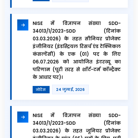
NISE में विज्ञापन संख्या SDD-
34013/1/2023-SDD (दिनांक
03.03.2026) के तहत सीनियर प्रोजेक्ट
इंजीनियर (इंडस्ट्रियल रिसर्च एंड टेक्निकल
कंसल्टेंसी) के एक (01) पद के लिए
06.07.2026 को आयोजित इंटरव्यू का
परिणाम (पूरी तरह से शॉर्ट-टर्म कॉन्ट्रैक्ट
के आधार पर)।
24 जुलाई, 2026
नोटिस
NISE में विज्ञापन संख्या SDD-
34013/1/2023-SDD (दिनांक
03.03.2026) के तहत जूनियर प्रोजेक्ट