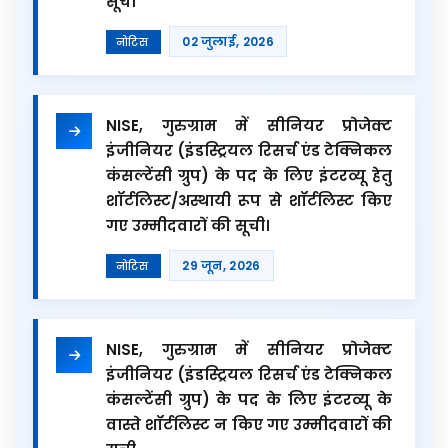
सूची
02 जुलाई, 2026
नोटिस
NISE, गुरुग्राम में सीनियर प्रोजेक्ट
इंजीनियर (इंडस्ट्रियल रिसर्च एंड टेक्निकल
कंसल्टेंसी ग्रुप) के पद के लिए इंटरव्यू हेतु
शॉर्टलिस्ट/अस्थायी रूप से शॉर्टलिस्ट किए
गए उम्मीदवारों की सूची।
29 जून, 2026
नोटिस
NISE, गुरुग्राम में सीनियर प्रोजेक्ट
इंजीनियर (इंडस्ट्रियल रिसर्च एंड टेक्निकल
कंसल्टेंसी ग्रुप) के पद के लिए इंटरव्यू के
वास्ते शॉर्टलिस्ट न किए गए उम्मीदवारों की