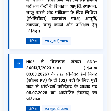
में विभिन्न बैटरी ऊर्जा भंडारण प्रौद्योगिकी
परीक्षण केंद्रों के डिजाइन, आपूर्ति, स्थापना,
चालू करने और प्रशिक्षण के लिए निविदा
(ई-निविदा) दस्तावेज प्रवेश, आपूर्ति,
स्थापना, चालू करने और प्रशिक्षण हेतु
निविदा।
29 जुलाई, 2026
नोटिस
NISE में विज्ञापन संख्या SDD-
34013/1/2023-SDD (दिनांक
03.03.2026) के तहत प्रोजेक्ट इंजीनियर
(सोलर PV) के दो (02) पदों के लिए, पूरी
तरह से शॉर्ट-टर्म कॉन्ट्रैक्ट के आधार पर
08.07.2026 को आयोजित इंटरव्यू का
परिणाम।
24 जुलाई, 2026
नोटिस